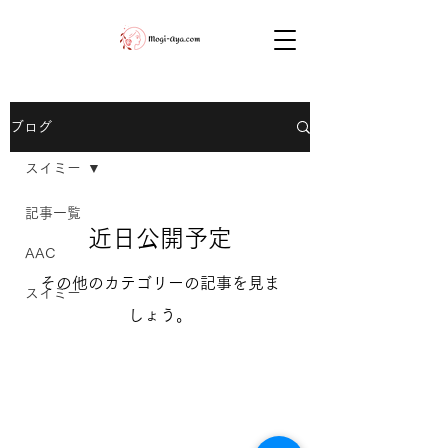
ブログ
スイミー
記事一覧
近日公開予定
AAC
その他のカテゴリーの記事を見ま
スイミー
しょう。